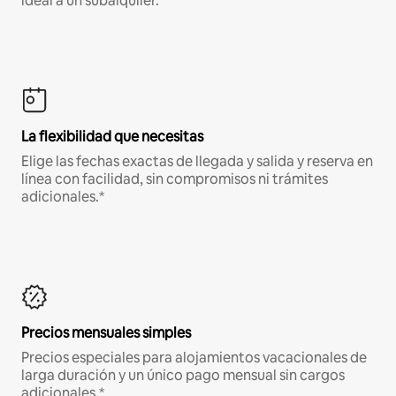
ideal a un subalquiler.
La flexibilidad que necesitas
Elige las fechas exactas de llegada y salida y reserva en
línea con facilidad, sin compromisos ni trámites
adicionales.*
Precios mensuales simples
Precios especiales para alojamientos vacacionales de
larga duración y un único pago mensual sin cargos
adicionales.*