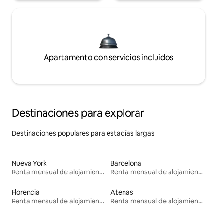
Apartamento con servicios incluidos
Destinaciones para explorar
Destinaciones populares para estadías largas
Nueva York
Barcelona
Renta mensual de alojamientos
Renta mensual de alojamientos
Florencia
Atenas
Renta mensual de alojamientos
Renta mensual de alojamientos