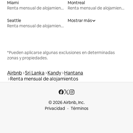
Miami
Montreal
Renta mensual de alojamientos
Renta mensual de alojamientos
Seattle
Mostrar más
Renta mensual de alojamientos
*Pueden aplicarse algunas exclusiones en determinadas
zonas y propiedades.
Airbnb
Sri Lanka
Kandy
Hantana
Renta mensual de alojamientos
© 2026 Airbnb, Inc.
Privacidad
Términos