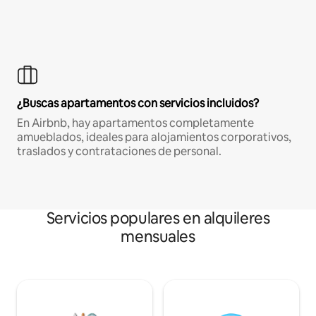
¿Buscas apartamentos con servicios incluidos?
En Airbnb, hay apartamentos completamente
amueblados, ideales para alojamientos corporativos,
traslados y contrataciones de personal.
Servicios populares en alquileres
mensuales