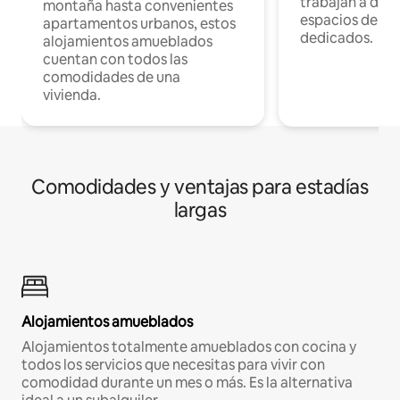
trabajan a dist
montaña hasta convenientes
espacios de tr
apartamentos urbanos, estos
dedicados.
alojamientos amueblados
cuentan con todos las
comodidades de una
vivienda.
Comodidades y ventajas para estadías
largas
Alojamientos amueblados
Alojamientos totalmente amueblados con cocina y
todos los servicios que necesitas para vivir con
comodidad durante un mes o más. Es la alternativa