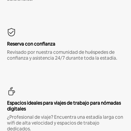
Reserva con confianza
Revisado por nuestra comunidad de huéspedes de
confianza y asistencia 24/7 durante toda la estadía.
Espacios ideales para viajes de trabajo para nómadas
digitales
¿Profesional de viaje? Encuentra una estadía larga con
wifi de alta velocidad y espacios de trabajo
dedicados.