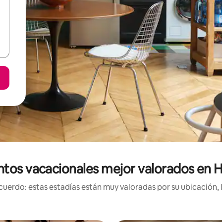
ntos vacacionales mejor valorados en H
uerdo: estas estadías están muy valoradas por su ubicación, 