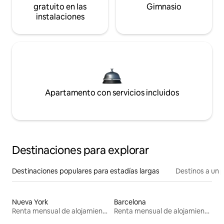
gratuito en las
Gimnasio
instalaciones
Apartamento con servicios incluidos
Destinaciones para explorar
Destinaciones populares para estadías largas
Destinos a un p
Nueva York
Barcelona
Renta mensual de alojamientos
Renta mensual de alojamientos