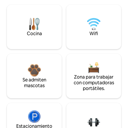
Cocina
Wifi
Zona para trabajar
Se admiten
con computadoras
mascotas
portátiles.
Estacionamiento