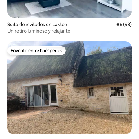
Suite de invitados en Laxton
Calificaci
5 (93)
Un retiro luminoso y relajante
Favorito entre huéspedes
Favorito entre huéspedes