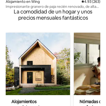
Alojamiento en Wing
Calificación pr
4.93 (263)
Impresionante granero de paja recién renovado, de alta
La comodidad de un hogar y unos
especificación
precios mensuales fantásticos
Alojamientos
Nómadas digit