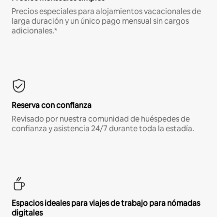
Precios especiales para alojamientos vacacionales de
larga duración y un único pago mensual sin cargos
adicionales.*
Reserva con confianza
Revisado por nuestra comunidad de huéspedes de
confianza y asistencia 24/7 durante toda la estadía.
Espacios ideales para viajes de trabajo para nómadas
digitales