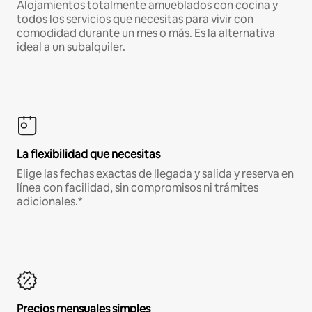
Alojamientos totalmente amueblados con cocina y
todos los servicios que necesitas para vivir con
comodidad durante un mes o más. Es la alternativa
ideal a un subalquiler.
La flexibilidad que necesitas
Elige las fechas exactas de llegada y salida y reserva en
línea con facilidad, sin compromisos ni trámites
adicionales.*
Precios mensuales simples