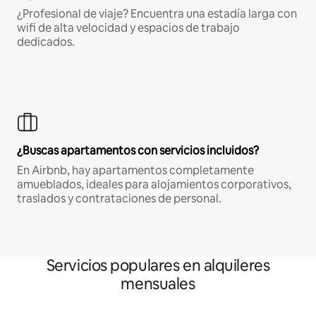
¿Profesional de viaje? Encuentra una estadía larga con
wifi de alta velocidad y espacios de trabajo
dedicados.
¿Buscas apartamentos con servicios incluidos?
En Airbnb, hay apartamentos completamente
amueblados, ideales para alojamientos corporativos,
traslados y contrataciones de personal.
Servicios populares en alquileres
mensuales