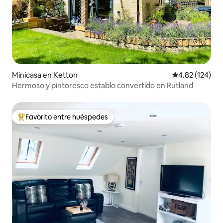
Minicasa en Ketton
Calificación p
4.82 (124)
Hermoso y pintoresco establo convertido en Rutland
Favorito entre huéspedes
Favorito entre huéspedes preferido