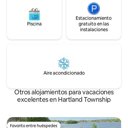
Estacionamiento
Piscina
gratuito en las
instalaciones
Aire acondicionado
Otros alojamientos para vacaciones
excelentes en Hartland Township
Favorito entre huéspedes