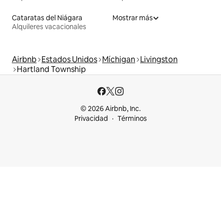
Cataratas del Niágara
Mostrar más
Alquileres vacacionales
Airbnb
Estados Unidos
Míchigan
Livingston
Hartland Township
© 2026 Airbnb, Inc.
Privacidad
Términos