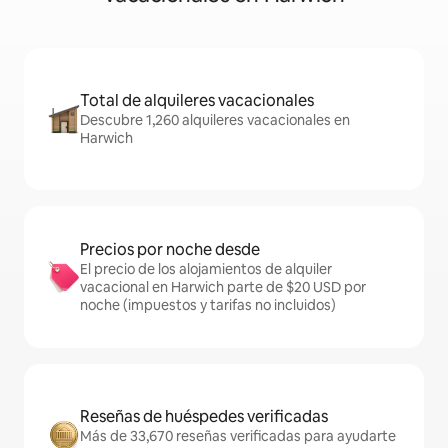
Total de alquileres vacacionales
Descubre 1,260 alquileres vacacionales en
Harwich
Precios por noche desde
El precio de los alojamientos de alquiler
vacacional en Harwich parte de $20 USD por
noche (impuestos y tarifas no incluidos)
Reseñas de huéspedes verificadas
Más de 33,670 reseñas verificadas para ayudarte