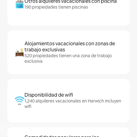
Otros alquileres vacacionales con piscina
190 propiedades tienen piscinas
Alojamientos vacacionales con zonas de
trabajo exclusivas
520 propiedades tienen una zona de trabajo
exclusiva
Disponibilidad de wifi
1,240 alquileres vacacionales en Harwich incluyen
wifi