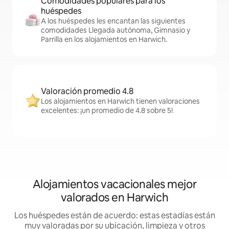
Comodidades populares para los
huéspedes
A los huéspedes les encantan las siguientes
comodidades Llegada autónoma, Gimnasio y
Parrilla en los alojamientos en Harwich.
Valoración promedio 4.8
Los alojamientos en Harwich tienen valoraciones
excelentes: ¡un promedio de 4.8 sobre 5!
Alojamientos vacacionales mejor
valorados en Harwich
Los huéspedes están de acuerdo: estas estadías están
muy valoradas por su ubicación, limpieza y otros