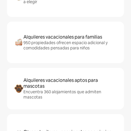
a elegir
Alquileres vacacionales para familias
950 propiedades ofrecen espacio adicional y
comodidades pensadas para niños
Alquileres vacacionales aptos para
mascotas
Encuentra 360 alojamientos que admiten
mascotas