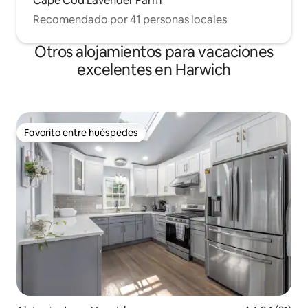
Cape Cod Lavender Farm
Recomendado por 41 personas locales
Otros alojamientos para vacaciones
excelentes en Harwich
Favorito entre huéspedes
Favorito entre huéspedes