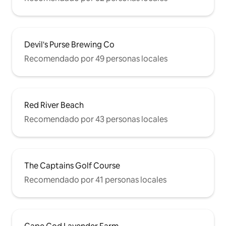
Devil's Purse Brewing Co
Recomendado por 49 personas locales
Red River Beach
Recomendado por 43 personas locales
The Captains Golf Course
Recomendado por 41 personas locales