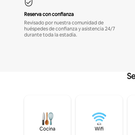
Reserva con confianza
Revisado por nuestra comunidad de
huéspedes de confianza y asistencia 24/7
durante toda la estadía.
Se
Cocina
Wifi