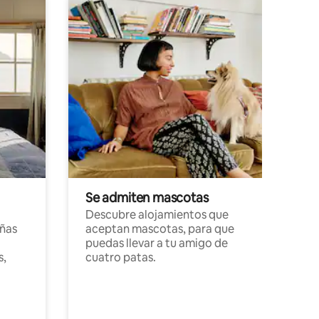
Se admiten mascotas
Descubre alojamientos que
ñas
aceptan mascotas, para que
puedas llevar a tu amigo de
s,
cuatro patas.