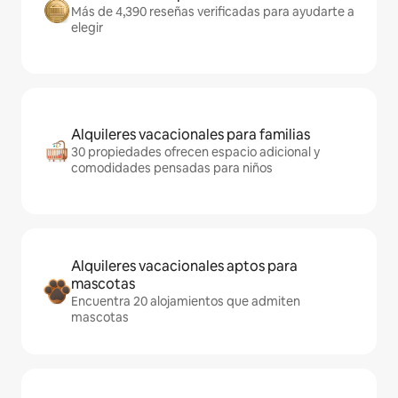
Más de 4,390 reseñas verificadas para ayudarte a
elegir
Alquileres vacacionales para familias
30 propiedades ofrecen espacio adicional y
comodidades pensadas para niños
Alquileres vacacionales aptos para
mascotas
Encuentra 20 alojamientos que admiten
mascotas