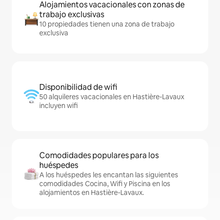
Alojamientos vacacionales con zonas de
trabajo exclusivas
10 propiedades tienen una zona de trabajo
exclusiva
Disponibilidad de wifi
50 alquileres vacacionales en Hastière-Lavaux
incluyen wifi
Comodidades populares para los
huéspedes
A los huéspedes les encantan las siguientes
comodidades Cocina, Wifi y Piscina en los
alojamientos en Hastière-Lavaux.