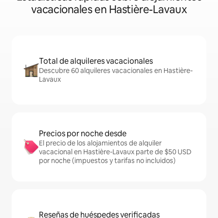
vacacionales en Hastière-Lavaux
Total de alquileres vacacionales
Descubre 60 alquileres vacacionales en Hastière-
Lavaux
Precios por noche desde
El precio de los alojamientos de alquiler
vacacional en Hastière-Lavaux parte de $50 USD
por noche (impuestos y tarifas no incluidos)
Reseñas de huéspedes verificadas