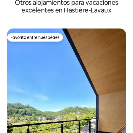
Otros alojamientos para vacaciones
excelentes en Hastière-Lavaux
Favorito entre huéspedes
Favorito entre huéspedes