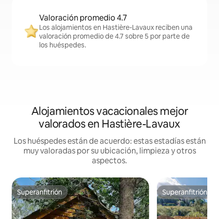
Valoración promedio 4.7
Los alojamientos en Hastière-Lavaux reciben una
valoración promedio de 4.7 sobre 5 por parte de
los huéspedes.
Alojamientos vacacionales mejor
valorados en Hastière-Lavaux
Los huéspedes están de acuerdo: estas estadías están
muy valoradas por su ubicación, limpieza y otros
aspectos.
Superanfitrión
Superanfitrión
Superanfitrión
Superanfitrión