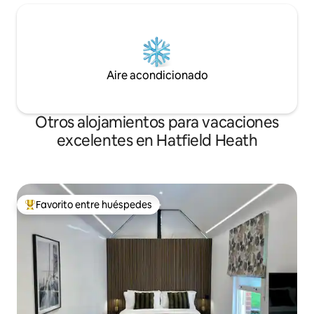
Aire acondicionado
Otros alojamientos para vacaciones
excelentes en Hatfield Heath
Favorito entre huéspedes
Favorito entre huéspedes preferido