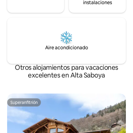
instalaciones
Aire acondicionado
Otros alojamientos para vacaciones
excelentes en Alta Saboya
Superanfitrión
Superanfitrión