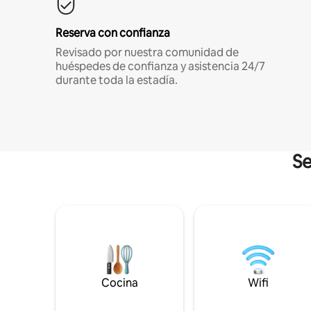
Reserva con confianza
Revisado por nuestra comunidad de
huéspedes de confianza y asistencia 24/7
durante toda la estadía.
Se
Cocina
Wifi