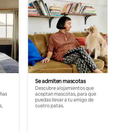
Se admiten mascotas
Descubre alojamientos que
ñas
aceptan mascotas, para que
puedas llevar a tu amigo de
s,
cuatro patas.