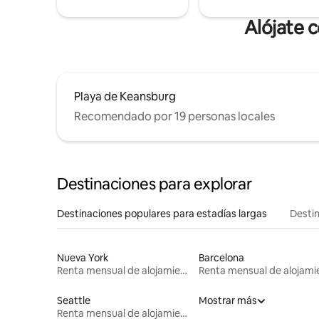
Alójate 
Playa de Keansburg
Recomendado por 19 personas locales
Destinaciones para explorar
Destinaciones populares para estadías largas
Destin
Nueva York
Barcelona
Renta mensual de alojamientos
Seattle
Mostrar más
Renta mensual de alojamientos