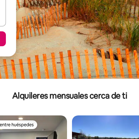
Alquileres mensuales cerca de ti
 entre huéspedes
 entre huéspedes