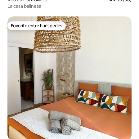
La casa balinesa
Favorito entre huéspedes
Favorito entre huéspedes