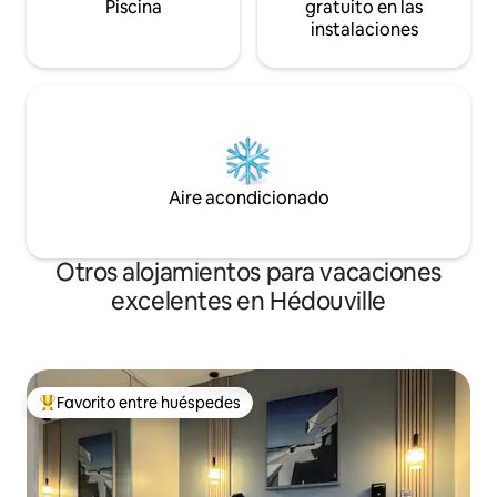
Piscina
gratuito en las
instalaciones
Aire acondicionado
Otros alojamientos para vacaciones
excelentes en Hédouville
Favorito entre huéspedes
Favorito entre huéspedes preferido