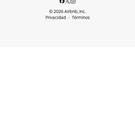
© 2026 Airbnb, Inc.
Privacidad
Términos