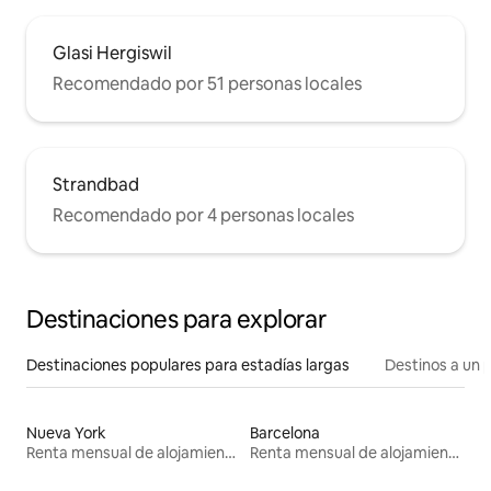
Glasi Hergiswil
Recomendado por 51 personas locales
Strandbad
Recomendado por 4 personas locales
Destinaciones para explorar
Destinaciones populares para estadías largas
Destinos a un p
Nueva York
Barcelona
Renta mensual de alojamientos
Renta mensual de alojamientos