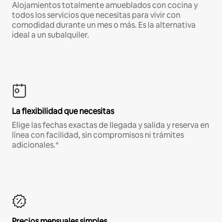
Alojamientos totalmente amueblados con cocina y
todos los servicios que necesitas para vivir con
comodidad durante un mes o más. Es la alternativa
ideal a un subalquiler.
La flexibilidad que necesitas
Elige las fechas exactas de llegada y salida y reserva en
línea con facilidad, sin compromisos ni trámites
adicionales.*
Precios mensuales simples