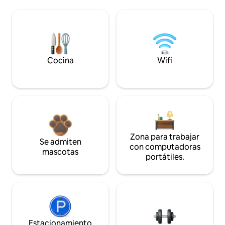
Cocina
Wifi
Zona para trabajar
Se admiten
con computadoras
mascotas
portátiles.
Estacionamiento