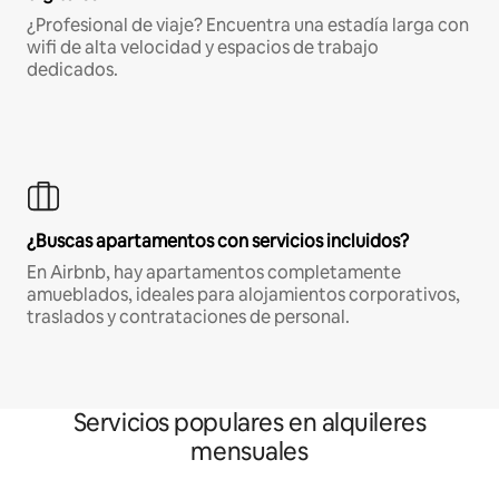
¿Profesional de viaje? Encuentra una estadía larga con
wifi de alta velocidad y espacios de trabajo
dedicados.
¿Buscas apartamentos con servicios incluidos?
En Airbnb, hay apartamentos completamente
amueblados, ideales para alojamientos corporativos,
traslados y contrataciones de personal.
Servicios populares en alquileres
mensuales