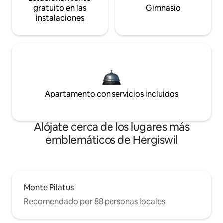
gratuito en las
Gimnasio
instalaciones
Apartamento con servicios incluidos
Alójate cerca de los lugares más
emblemáticos de Hergiswil
Monte Pilatus
Recomendado por 88 personas locales