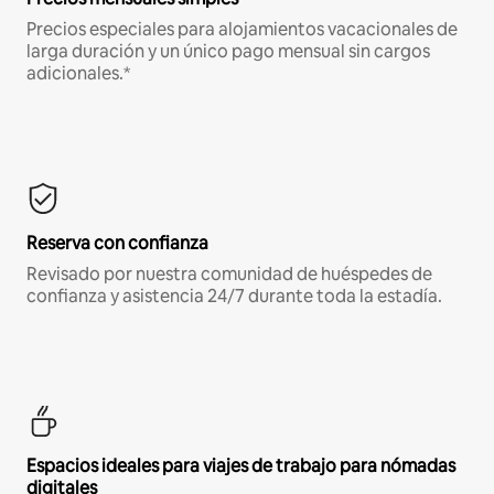
Precios especiales para alojamientos vacacionales de
larga duración y un único pago mensual sin cargos
adicionales.*
Reserva con confianza
Revisado por nuestra comunidad de huéspedes de
confianza y asistencia 24/7 durante toda la estadía.
Espacios ideales para viajes de trabajo para nómadas
digitales