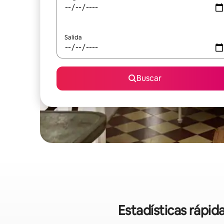
Salida
Buscar
Estadísticas rápid