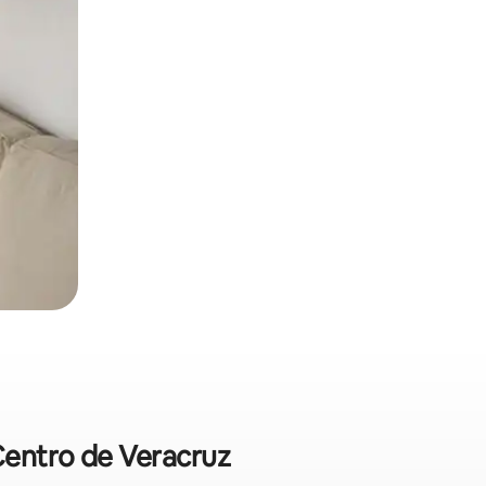
 Centro de Veracruz