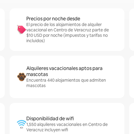
Precios por noche desde
El precio de los alojamientos de alquiler
vacacional en Centro de Veracruz parte de
$10 USD por noche (impuestos y tarifas no
incluidos)
Alquileres vacacionales aptos para
mascotas
Encuentra 440 alojamientos que admiten
mascotas
Disponibilidad de wifi
1,550 alquileres vacacionales en Centro de
Veracruz incluyen wifi