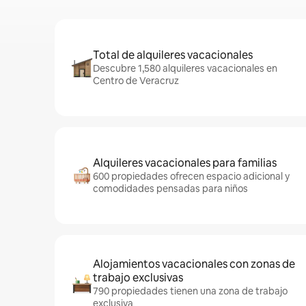
Total de alquileres vacacionales
Descubre 1,580 alquileres vacacionales en
Centro de Veracruz
Alquileres vacacionales para familias
600 propiedades ofrecen espacio adicional y
comodidades pensadas para niños
Alojamientos vacacionales con zonas de
trabajo exclusivas
790 propiedades tienen una zona de trabajo
exclusiva