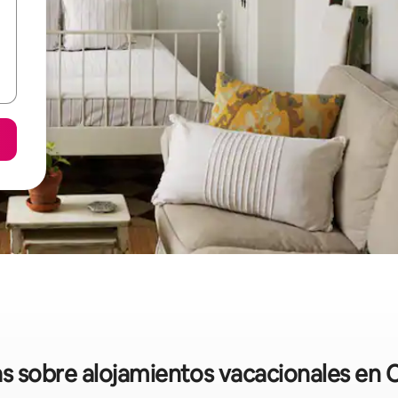
as sobre alojamientos vacacionales en