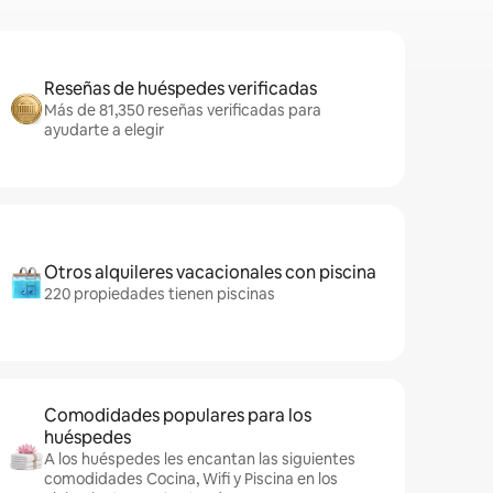
Reseñas de huéspedes verificadas
Más de 81,350 reseñas verificadas para
ayudarte a elegir
Otros alquileres vacacionales con piscina
220 propiedades tienen piscinas
Comodidades populares para los
huéspedes
A los huéspedes les encantan las siguientes
comodidades Cocina, Wifi y Piscina en los