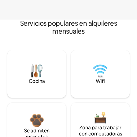
Servicios populares en alquileres
mensuales
Cocina
Wifi
Zona para trabajar
Se admiten
con computadoras
mascotas