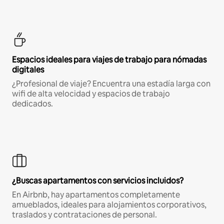
Espacios ideales para viajes de trabajo para nómadas
digitales
¿Profesional de viaje? Encuentra una estadía larga con
wifi de alta velocidad y espacios de trabajo
dedicados.
¿Buscas apartamentos con servicios incluidos?
En Airbnb, hay apartamentos completamente
amueblados, ideales para alojamientos corporativos,
traslados y contrataciones de personal.