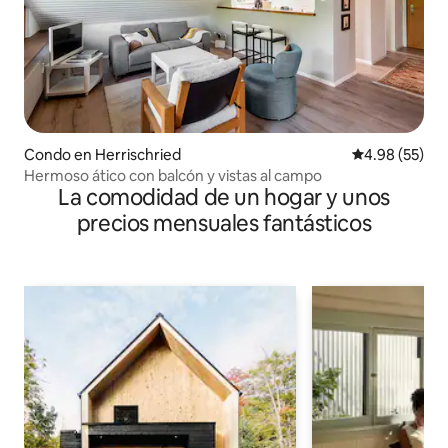
Condo en Herrischried
Calificación p
4.98 (55)
Hermoso ático con balcón y vistas al campo
La comodidad de un hogar y unos
precios mensuales fantásticos