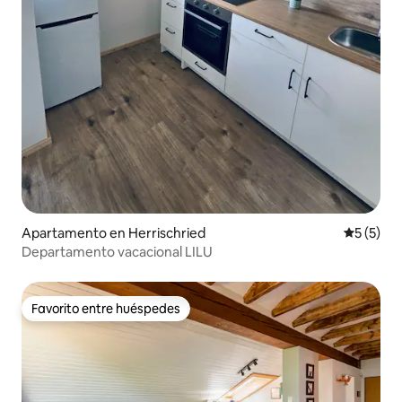
Apartamento en Herrischried
Calificac
5 (5)
Departamento vacacional LILU
Favorito entre huéspedes
Favorito entre huéspedes