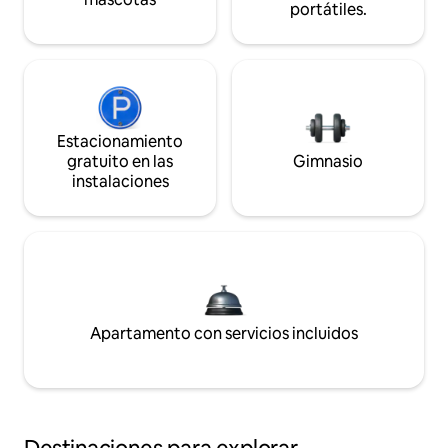
portátiles.
Estacionamiento
gratuito en las
Gimnasio
instalaciones
Apartamento con servicios incluidos