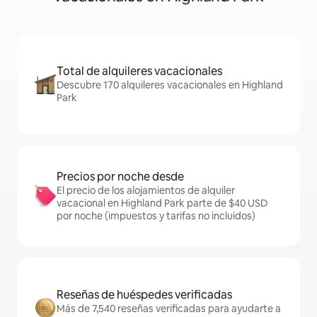
Total de alquileres vacacionales
Descubre 170 alquileres vacacionales en Highland
Park
Precios por noche desde
El precio de los alojamientos de alquiler
vacacional en Highland Park parte de $40 USD
por noche (impuestos y tarifas no incluidos)
Reseñas de huéspedes verificadas
Más de 7,540 reseñas verificadas para ayudarte a