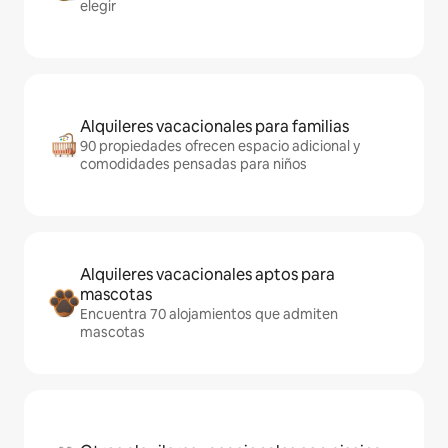
elegir
Alquileres vacacionales para familias
90 propiedades ofrecen espacio adicional y
comodidades pensadas para niños
Alquileres vacacionales aptos para
mascotas
Encuentra 70 alojamientos que admiten
mascotas