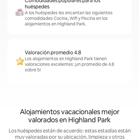
Comodidades populares para los
huéspedes
A los huéspedes les encantan las siguientes
comodidades Cocina, Wifi y Piscina en los
alojamientos en Highland Park.
Valoración promedio 4.8
Los alojamientos en Highland Park tienen
valoraciones excelentes: ¡un promedio de 4.8
sobre 5!
Alojamientos vacacionales mejor
valorados en Highland Park
Los huéspedes están de acuerdo: estas estadías están
muy valoradas por su ubicación, limpieza y otros