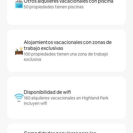
Otros alquileres vacacionales con piscina
50 propiedades tienen piscinas
Alojamientos vacacionales con zonas de
trabajo exclusivas
100 propiedades tienen una zona de trabajo
exclusiva
Disponibilidad de wifi
160 alquileres vacacionales en Highland Park
incluyen wifi