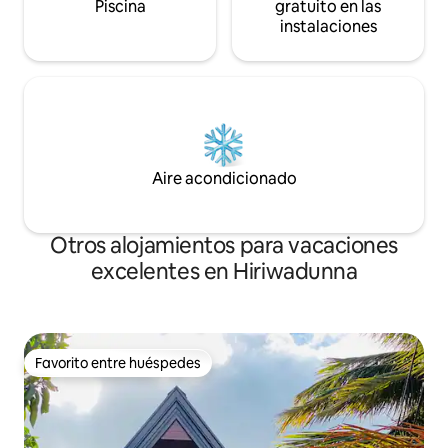
Piscina
gratuito en las
instalaciones
Aire acondicionado
Otros alojamientos para vacaciones
excelentes en Hiriwadunna
Favorito entre huéspedes
Favorito entre huéspedes