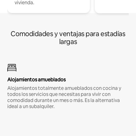
vivienda.
Comodidades y ventajas para estadías
largas
Alojamientos amueblados
Alojamientos totalmente amueblados con cocina y
todos los servicios que necesitas para vivir con
comodidad durante un mes o más. Es la alternativa
ideal a un subalquiler.