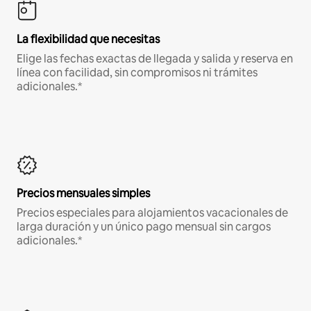
La flexibilidad que necesitas
Elige las fechas exactas de llegada y salida y reserva en
línea con facilidad, sin compromisos ni trámites
adicionales.*
Precios mensuales simples
Precios especiales para alojamientos vacacionales de
larga duración y un único pago mensual sin cargos
adicionales.*