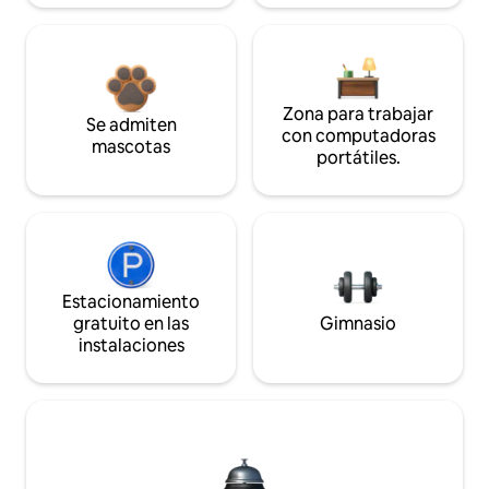
Zona para trabajar
Se admiten
con computadoras
mascotas
portátiles.
Estacionamiento
gratuito en las
Gimnasio
instalaciones