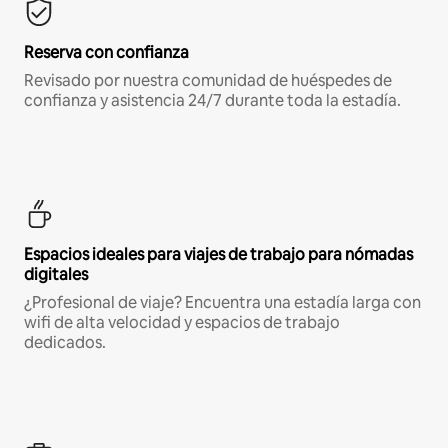
Reserva con confianza
Revisado por nuestra comunidad de huéspedes de
confianza y asistencia 24/7 durante toda la estadía.
Espacios ideales para viajes de trabajo para nómadas
digitales
¿Profesional de viaje? Encuentra una estadía larga con
wifi de alta velocidad y espacios de trabajo
dedicados.