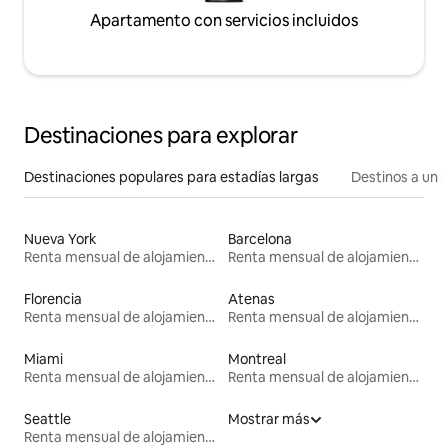
Apartamento con servicios incluidos
Destinaciones para explorar
Destinaciones populares para estadías largas
Destinos a un p
Nueva York
Barcelona
Renta mensual de alojamientos
Renta mensual de alojamientos
Florencia
Atenas
Renta mensual de alojamientos
Renta mensual de alojamientos
Miami
Montreal
Renta mensual de alojamientos
Renta mensual de alojamientos
Seattle
Mostrar más
Renta mensual de alojamientos