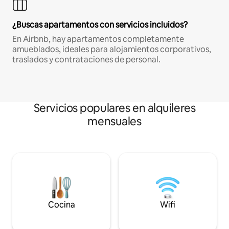
¿Buscas apartamentos con servicios incluidos?
En Airbnb, hay apartamentos completamente
amueblados, ideales para alojamientos corporativos,
traslados y contrataciones de personal.
Servicios populares en alquileres
mensuales
Cocina
Wifi