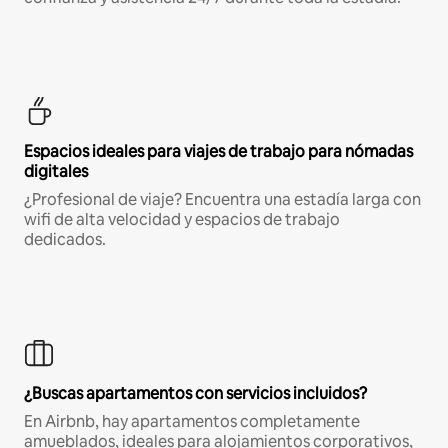
Espacios ideales para viajes de trabajo para nómadas
digitales
¿Profesional de viaje? Encuentra una estadía larga con
wifi de alta velocidad y espacios de trabajo
dedicados.
¿Buscas apartamentos con servicios incluidos?
En Airbnb, hay apartamentos completamente
amueblados, ideales para alojamientos corporativos,