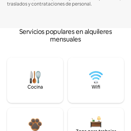
traslados y contrataciones de personal.
Servicios populares en alquileres
mensuales
Cocina
Wifi