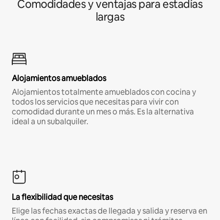
Comodidades y ventajas para estadías
largas
Alojamientos amueblados
Alojamientos totalmente amueblados con cocina y
todos los servicios que necesitas para vivir con
comodidad durante un mes o más. Es la alternativa
ideal a un subalquiler.
La flexibilidad que necesitas
Elige las fechas exactas de llegada y salida y reserva en