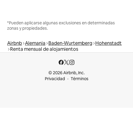
*Pueden aplicarse algunas exclusiones en determinadas
zonas y propiedades.
Airbnb
Alemania
Baden-Wurtemberg
Hohenstadt
Renta mensual de alojamientos
© 2026 Airbnb, Inc.
Privacidad
Términos