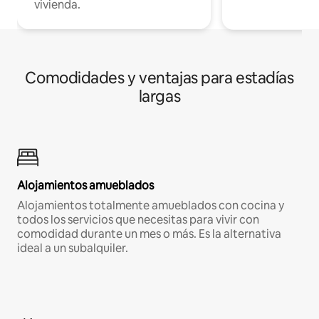
vivienda.
Comodidades y ventajas para estadías
largas
Alojamientos amueblados
Alojamientos totalmente amueblados con cocina y
todos los servicios que necesitas para vivir con
comodidad durante un mes o más. Es la alternativa
ideal a un subalquiler.