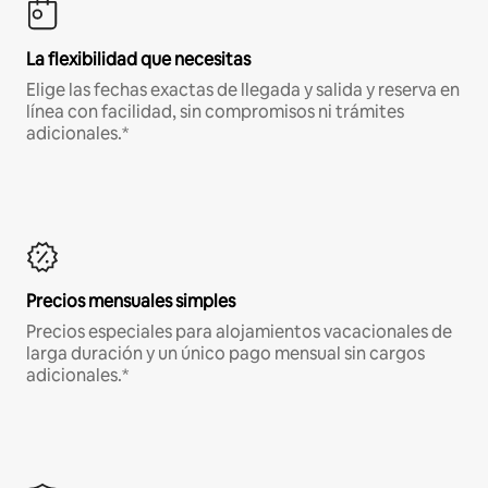
La flexibilidad que necesitas
Elige las fechas exactas de llegada y salida y reserva en
línea con facilidad, sin compromisos ni trámites
adicionales.*
Precios mensuales simples
Precios especiales para alojamientos vacacionales de
larga duración y un único pago mensual sin cargos
adicionales.*