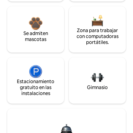
Zona para trabajar
Se admiten
con computadoras
mascotas
portátiles.
Estacionamiento
gratuito en las
Gimnasio
instalaciones