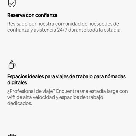
Reserva con confianza
Revisado por nuestra comunidad de huéspedes de
confianza y asistencia 24/7 durante toda la estadía.
Espacios ideales para viajes de trabajo para nómadas
digitales
¿Profesional de viaje? Encuentra una estadía larga con
wifi de alta velocidad y espacios de trabajo
dedicados.