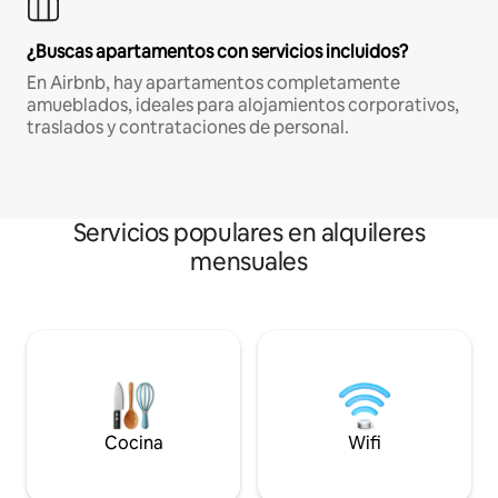
¿Buscas apartamentos con servicios incluidos?
En Airbnb, hay apartamentos completamente
amueblados, ideales para alojamientos corporativos,
traslados y contrataciones de personal.
Servicios populares en alquileres
mensuales
Cocina
Wifi