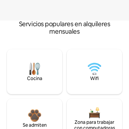
Servicios populares en alquileres
mensuales
Cocina
Wifi
Zona para trabajar
Se admiten
con computadoras