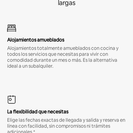
largas
Alojamientos amueblados
Alojamientos totalmente amueblados con cocina y
todos los servicios que necesitas para vivir con
comodidad durante un mes o más. Es la alternativa
ideal a un subalquiler.
La flexibilidad que necesitas
Elige las fechas exactas de llegada y salida y reserva en
línea con facilidad, sin compromisos ni trámites
adicionales.*