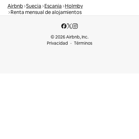
Airbnb
Suecia
Escania
Holmby
Renta mensual de alojamientos
© 2026 Airbnb, Inc.
Privacidad
Términos