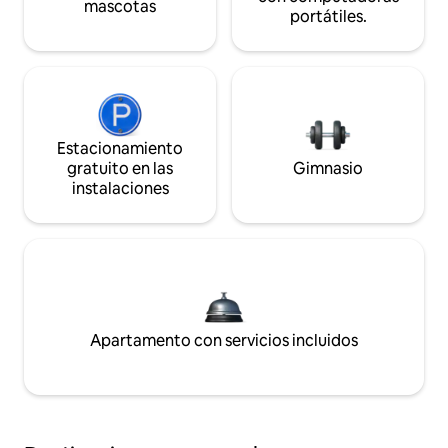
mascotas
portátiles.
Estacionamiento
gratuito en las
Gimnasio
instalaciones
Apartamento con servicios incluidos