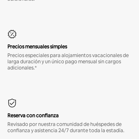
Precios mensuales simples
Precios especiales para alojamientos vacacionales de
larga duración y un único pago mensual sin cargos
adicionales.*
Reserva con confianza
Revisado por nuestra comunidad de huéspedes de
confianza y asistencia 24/7 durante toda la estadía.