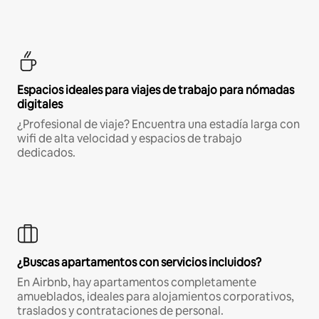
Espacios ideales para viajes de trabajo para nómadas
digitales
¿Profesional de viaje? Encuentra una estadía larga con
wifi de alta velocidad y espacios de trabajo
dedicados.
¿Buscas apartamentos con servicios incluidos?
En Airbnb, hay apartamentos completamente
amueblados, ideales para alojamientos corporativos,
traslados y contrataciones de personal.