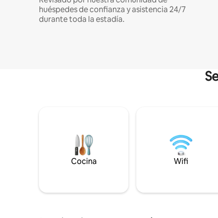
huéspedes de confianza y asistencia 24/7
durante toda la estadía.
Se
Cocina
Wifi