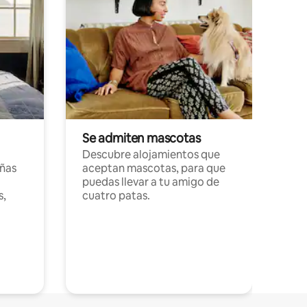
Se admiten mascotas
Descubre alojamientos que
ñas
aceptan mascotas, para que
puedas llevar a tu amigo de
s,
cuatro patas.