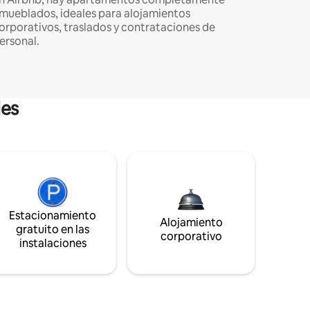
mueblados, ideales para alojamientos
orporativos, traslados y contrataciones de
ersonal.
les
Estacionamiento
Alojamiento
gratuito en las
corporativo
instalaciones