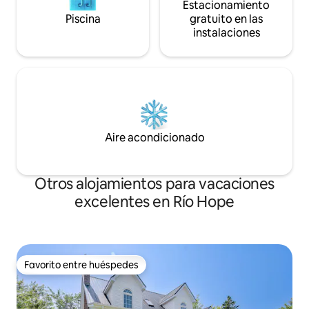
Estacionamiento
Piscina
gratuito en las
instalaciones
Aire acondicionado
Otros alojamientos para vacaciones
excelentes en Río Hope
Favorito entre huéspedes
Favorito entre huéspedes