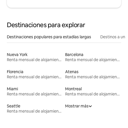
Destinaciones para explorar
Destinaciones populares para estadías largas
Destinos a un p
Nueva York
Barcelona
Renta mensual de alojamientos
Renta mensual de alojamientos
Florencia
Atenas
Renta mensual de alojamientos
Renta mensual de alojamientos
Miami
Montreal
Renta mensual de alojamientos
Renta mensual de alojamientos
Seattle
Mostrar más
Renta mensual de alojamientos