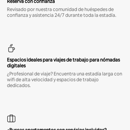
Reserva con confianza
Revisado por nuestra comunidad de huéspedes de
confianza y asistencia 24/7 durante toda la estadía.
Espacios ideales para viajes de trabajo para nómadas
digitales
¿Profesional de viaje? Encuentra una estadía larga con
wifi de alta velocidad y espacios de trabajo
dedicados.