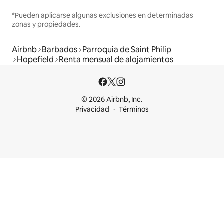
*Pueden aplicarse algunas exclusiones en determinadas
zonas y propiedades.
Airbnb
Barbados
Parroquia de Saint Philip
Hopefield
Renta mensual de alojamientos
© 2026 Airbnb, Inc.
Privacidad
Términos