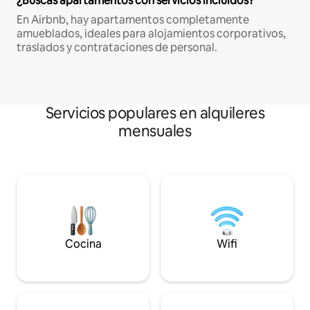
¿Buscas apartamentos con servicios incluidos?
En Airbnb, hay apartamentos completamente
amueblados, ideales para alojamientos corporativos,
traslados y contrataciones de personal.
Servicios populares en alquileres
mensuales
Cocina
Wifi