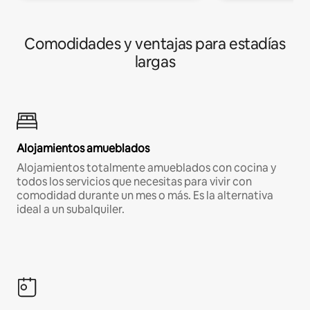
Comodidades y ventajas para estadías
largas
Alojamientos amueblados
Alojamientos totalmente amueblados con cocina y
todos los servicios que necesitas para vivir con
comodidad durante un mes o más. Es la alternativa
ideal a un subalquiler.