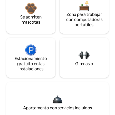
Zona para trabajar
Se admiten
con computadoras
mascotas
portátiles.
Estacionamiento
gratuito en las
Gimnasio
instalaciones
Apartamento con servicios incluidos