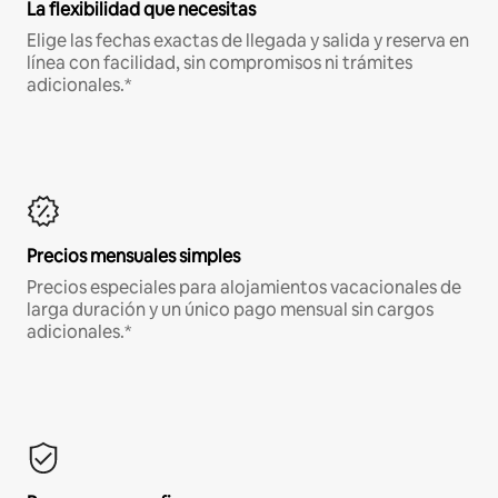
La flexibilidad que necesitas
Elige las fechas exactas de llegada y salida y reserva en
línea con facilidad, sin compromisos ni trámites
adicionales.*
Precios mensuales simples
Precios especiales para alojamientos vacacionales de
larga duración y un único pago mensual sin cargos
adicionales.*