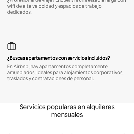
¿Profesional de viaje? Encuentra una estadía larga con
wifi de alta velocidad y espacios de trabajo
dedicados.
¿Buscas apartamentos con servicios incluidos?
En Airbnb, hay apartamentos completamente
amueblados, ideales para alojamientos corporativos,
traslados y contrataciones de personal.
Servicios populares en alquileres
mensuales