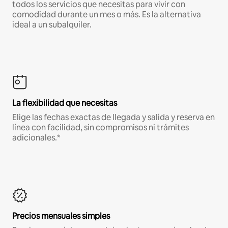
todos los servicios que necesitas para vivir con
comodidad durante un mes o más. Es la alternativa
ideal a un subalquiler.
La flexibilidad que necesitas
Elige las fechas exactas de llegada y salida y reserva en
línea con facilidad, sin compromisos ni trámites
adicionales.*
Precios mensuales simples