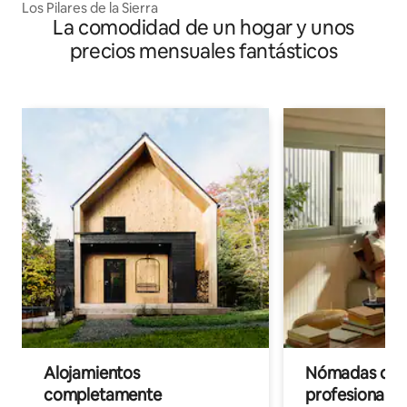
Los Pilares de la Sierra
La comodidad de un hogar y unos
precios mensuales fantásticos
Alojamientos
Nómadas digit
completamente
profesionales 