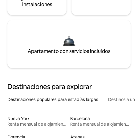
instalaciones
Apartamento con servicios incluidos
Destinaciones para explorar
Destinaciones populares para estadías largas
Destinos a un p
Nueva York
Barcelona
Renta mensual de alojamientos
Renta mensual de alojamientos
Florencia
Atenas