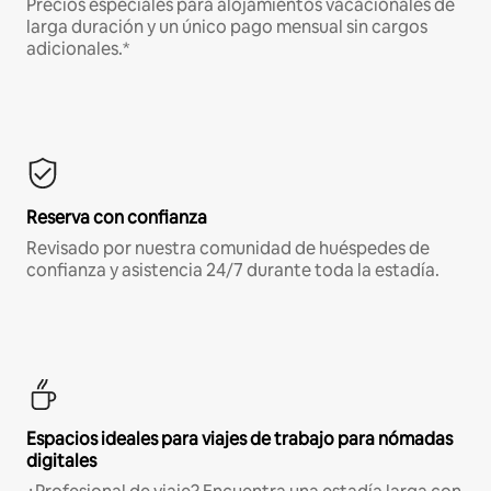
Precios especiales para alojamientos vacacionales de
larga duración y un único pago mensual sin cargos
adicionales.*
Reserva con confianza
Revisado por nuestra comunidad de huéspedes de
confianza y asistencia 24/7 durante toda la estadía.
Espacios ideales para viajes de trabajo para nómadas
digitales