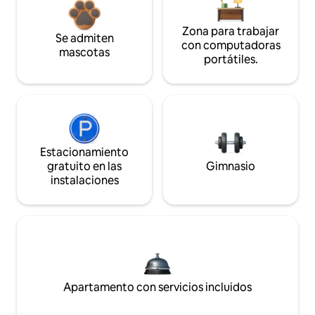
Zona para trabajar
Se admiten
con computadoras
mascotas
portátiles.
Estacionamiento
gratuito en las
Gimnasio
instalaciones
Apartamento con servicios incluidos