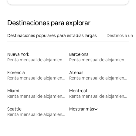
Destinaciones para explorar
Destinaciones populares para estadías largas
Destinos a un p
Nueva York
Barcelona
Renta mensual de alojamientos
Renta mensual de alojamientos
Florencia
Atenas
Renta mensual de alojamientos
Renta mensual de alojamientos
Miami
Montreal
Renta mensual de alojamientos
Renta mensual de alojamientos
Seattle
Mostrar más
Renta mensual de alojamientos