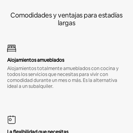
Comodidades y ventajas para estadías
largas
Alojamientos amueblados
Alojamientos totalmente amueblados con cocina y
todos los servicios que necesitas para vivir con
comodidad durante un mes o más. Es la alternativa
ideal a un subalquiler.
La flexibilidad que necesitas