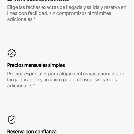
Elige las fechas exactas de llegada y salida y reserva en
línea con facilidad, sin compromisos ni trámites
adicionales.*
Precios mensuales simples
Precios especiales para alojamientos vacacionales de
larga duración y un único pago mensual sin cargos
adicionales.*
Reserva con confianza