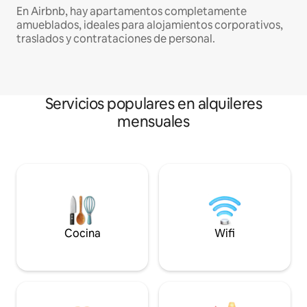
En Airbnb, hay apartamentos completamente
amueblados, ideales para alojamientos corporativos,
traslados y contrataciones de personal.
Servicios populares en alquileres
mensuales
Cocina
Wifi