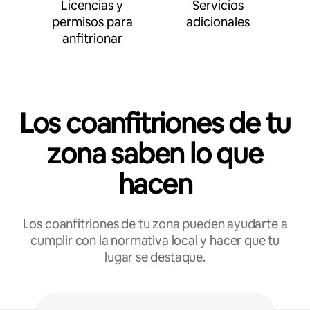
Licencias y
Servicios
permisos para
adicionales
anfitrionar
Los coanfitriones de tu
zona saben lo que
hacen
Los coanfitriones de tu zona pueden ayudarte a
cumplir con la normativa local y hacer que tu
lugar se destaque.