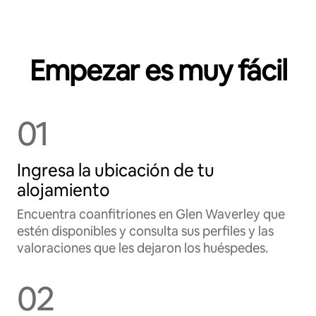
Empezar es muy fácil
01
Ingresa la ubicación de tu
alojamiento
Encuentra coanfitriones en Glen Waverley que
estén disponibles y consulta sus perfiles y las
valoraciones que les dejaron los huéspedes.
02