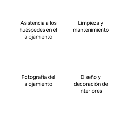
Asistencia a los
Limpieza y
huéspedes en el
mantenimiento
alojamiento
Fotografía del
Diseño y
alojamiento
decoración de
interiores