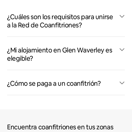
¿Cuáles son los requisitos para unirse
a la Red de Coanfitriones?
¿Mi alojamiento en Glen Waverley es
elegible?
¿Cómo se paga a un coanfitrión?
Encuentra coanfitriones en tus zonas