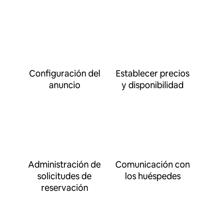
Configuración del
Establecer precios
anuncio
y disponibilidad
Administración de
Comunicación con
solicitudes de
los huéspedes
reservación