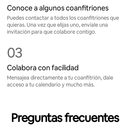
Conoce a algunos coanfitriones
Puedes contactar a todos los coanfitriones que
quieras. Una vez que elijas uno, envíale una
invitación para que colabore contigo.
03
Colabora con facilidad
Mensajea directamente a tu coanfitrión, dale
acceso a tu calendario y mucho más.
Preguntas frecuentes