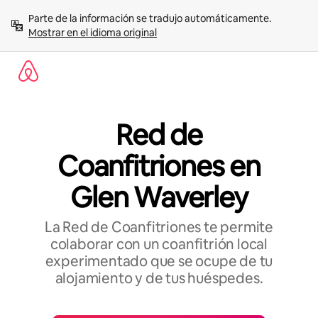
Omite
Parte de la información se tradujo automáticamente. 
el
Mostrar en el idioma original
contenido
Red de
Coanfitriones en
Glen Waverley
La Red de Coanfitriones te permite
colaborar con un coanfitrión local
experimentado que se ocupe de tu
alojamiento y de tus huéspedes.