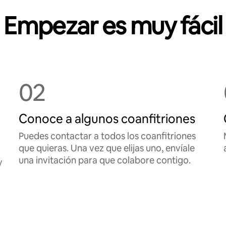
Empezar es muy fácil
02
Conoce a algunos coanfitriones
Puedes contactar a todos los coanfitriones
que quieras. Una vez que elijas uno, envíale
una invitación para que colabore contigo.
y