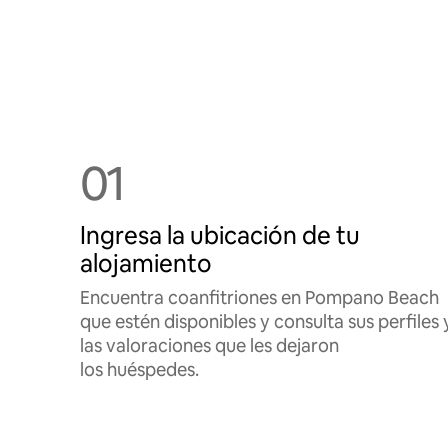
01
Ingresa la ubicación de tu
alojamiento
Encuentra coanfitriones en Pompano Beach
que estén disponibles y consulta sus perfiles 
las valoraciones que les dejaron
los huéspedes.