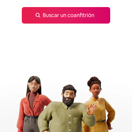
Buscar un coanfitrión