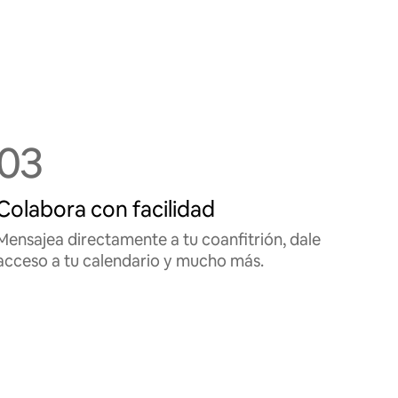
03
Colabora con facilidad
Mensajea directamente a tu coanfitrión, dale
acceso a tu calendario y mucho más.