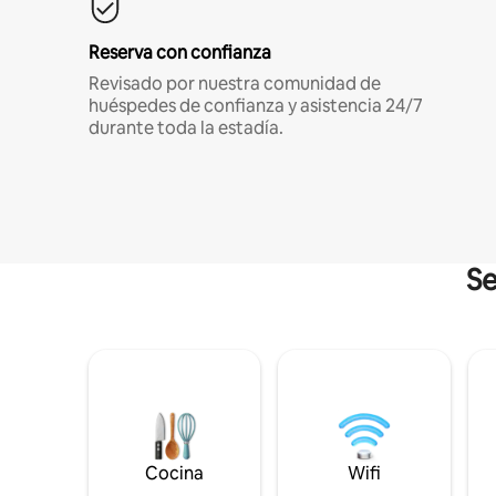
Reserva con confianza
Revisado por nuestra comunidad de
huéspedes de confianza y asistencia 24/7
durante toda la estadía.
Se
Cocina
Wifi