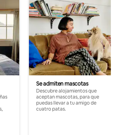
Se admiten mascotas
Descubre alojamientos que
ñas
aceptan mascotas, para que
puedas llevar a tu amigo de
s,
cuatro patas.