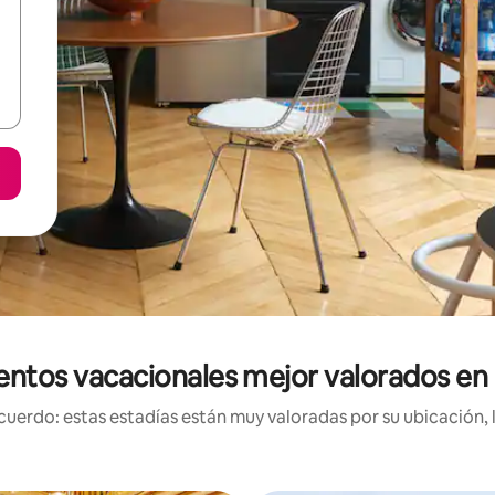
entos vacacionales mejor valorados en
uerdo: estas estadías están muy valoradas por su ubicación, 