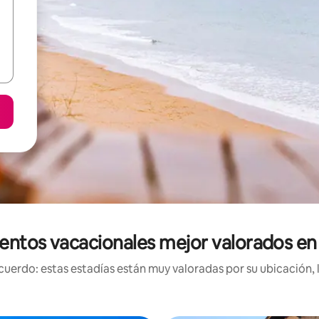
entos vacacionales mejor valorados e
uerdo: estas estadías están muy valoradas por su ubicación, 