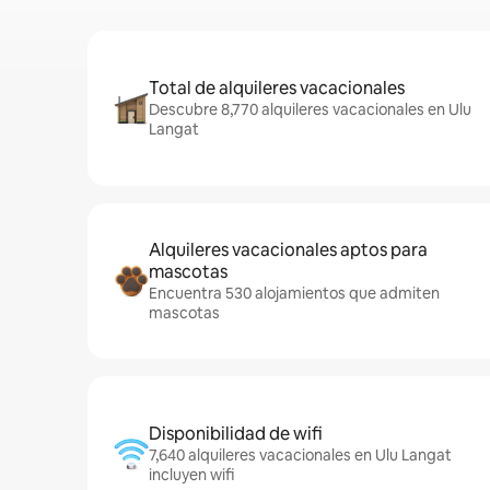
Total de alquileres vacacionales
Descubre 8,770 alquileres vacacionales en Ulu
Langat
Alquileres vacacionales aptos para
mascotas
Encuentra 530 alojamientos que admiten
mascotas
Disponibilidad de wifi
7,640 alquileres vacacionales en Ulu Langat
incluyen wifi