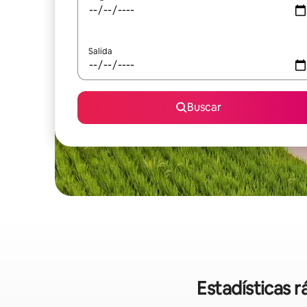
Salida
Buscar
Estadísticas 