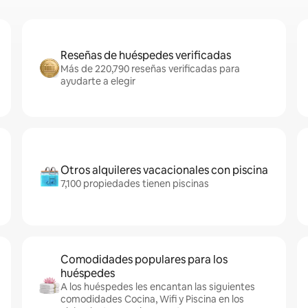
Reseñas de huéspedes verificadas
Más de 220,790 reseñas verificadas para
ayudarte a elegir
Otros alquileres vacacionales con piscina
7,100 propiedades tienen piscinas
Comodidades populares para los
huéspedes
A los huéspedes les encantan las siguientes
comodidades Cocina, Wifi y Piscina en los