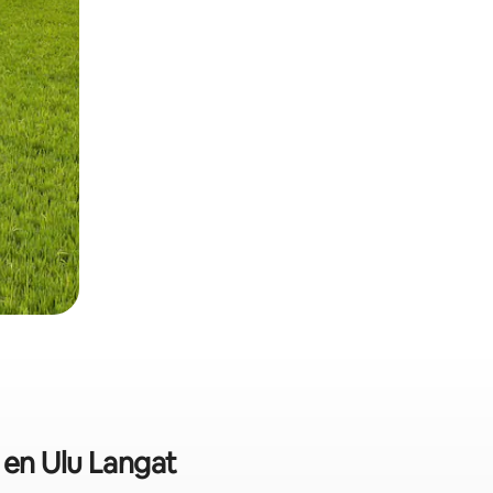
 en Ulu Langat