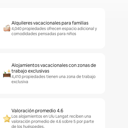
Alquileres vacacionales para familias
4,040 propiedades ofrecen espacio adicional y
comodidades pensadas para niños
Alojamientos vacacionales con zonas de
trabajo exclusivas
4,410 propiedades tienen una zona de trabajo
exclusiva
Valoración promedio 4.6
Los alojamientos en Ulu Langat reciben una
valoración promedio de 4.6 sobre 5 por parte
de los huéspedes.