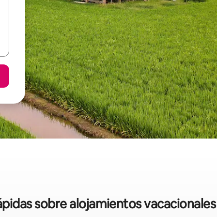
rápidas sobre alojamientos vacacionales