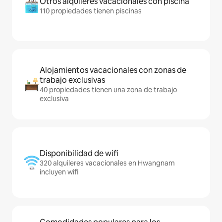
Otros alquileres vacacionales con piscina
110 propiedades tienen piscinas
Alojamientos vacacionales con zonas de
trabajo exclusivas
40 propiedades tienen una zona de trabajo
exclusiva
Disponibilidad de wifi
320 alquileres vacacionales en Hwangnam
incluyen wifi