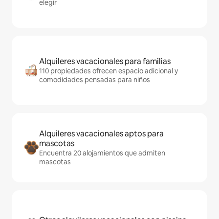
elegir
Alquileres vacacionales para familias
110 propiedades ofrecen espacio adicional y
comodidades pensadas para niños
Alquileres vacacionales aptos para
mascotas
Encuentra 20 alojamientos que admiten
mascotas