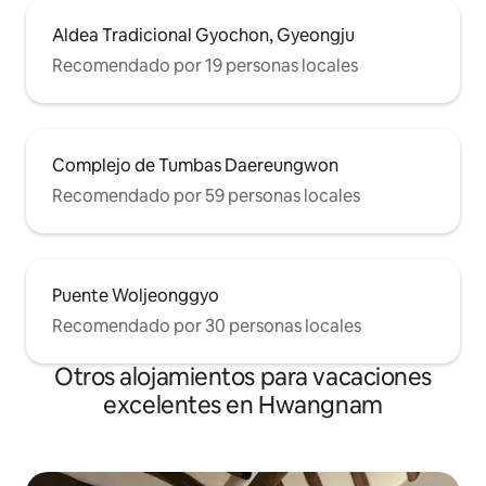
Aldea Tradicional Gyochon, Gyeongju
Recomendado por 19 personas locales
Complejo de Tumbas Daereungwon
Recomendado por 59 personas locales
Puente Woljeonggyo
Recomendado por 30 personas locales
Otros alojamientos para vacaciones
excelentes en Hwangnam