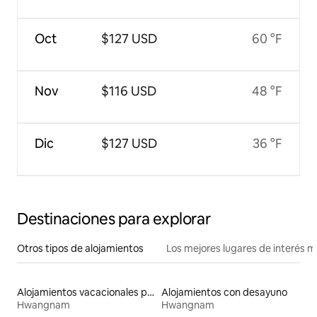
Oct
$127 USD
60 °F
Nov
$116 USD
48 °F
Dic
$127 USD
36 °F
Destinaciones para explorar
Otros tipos de alojamientos
Los mejores lugares de interés 
Alojamientos vacacionales para familias
Alojamientos con desayuno
Hwangnam
Hwangnam