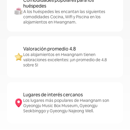
Comodidades populares para los
huéspedes
A los huéspedes les encantan las siguientes
comodidades Cocina, Wifi y Piscina en los
alojamientos en Hwangnam.
Valoración promedio 4.8
Los alojamientos en Hwangnam tienen
valoraciones excelentes: ¡un promedio de 4.8
sobre 5!
Lugares de interés cercanos
Los lugares más populares de Hwangnam son
Gyeongju Music Box Museum, Gyeongju
Seokbinggo y Gyeongju Najeong Well.