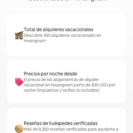
Total de alquileres vacacionales
Descubre 360 alquileres vacacionales en
Hwangnam
Precios por noche desde
El precio de los alojamientos de alquiler
vacacional en Hwangnam parte de $30 USD por
noche (impuestos y tarifas no incluidos)
Reseñas de huéspedes verificadas
Más de 8,360 reseñas verificadas para ayudarte a