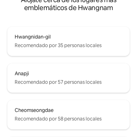
emblemáticos de Hwangnam
Hwangnidan-gil
Recomendado por 35 personas locales
Anapji
Recomendado por 57 personas locales
Cheomseongdae
Recomendado por 58 personas locales