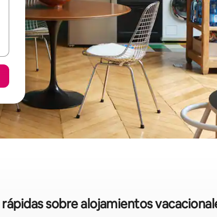
s rápidas sobre alojamientos vacacional