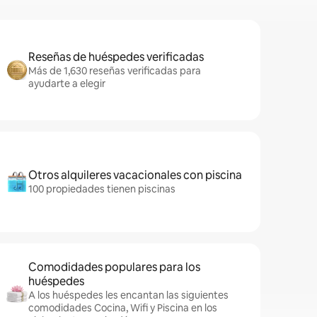
Reseñas de huéspedes verificadas
Más de 1,630 reseñas verificadas para
ayudarte a elegir
Otros alquileres vacacionales con piscina
100 propiedades tienen piscinas
Comodidades populares para los
huéspedes
A los huéspedes les encantan las siguientes
comodidades Cocina, Wifi y Piscina en los