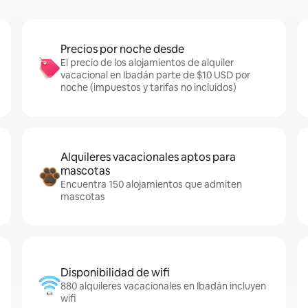
Precios por noche desde
El precio de los alojamientos de alquiler
vacacional en Ibadán parte de $10 USD por
noche (impuestos y tarifas no incluidos)
Alquileres vacacionales aptos para
mascotas
Encuentra 150 alojamientos que admiten
mascotas
Disponibilidad de wifi
880 alquileres vacacionales en Ibadán incluyen
wifi