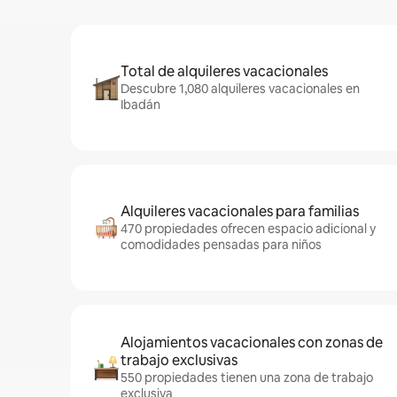
Total de alquileres vacacionales
Descubre 1,080 alquileres vacacionales en
Ibadán
Alquileres vacacionales para familias
470 propiedades ofrecen espacio adicional y
comodidades pensadas para niños
Alojamientos vacacionales con zonas de
trabajo exclusivas
550 propiedades tienen una zona de trabajo
exclusiva