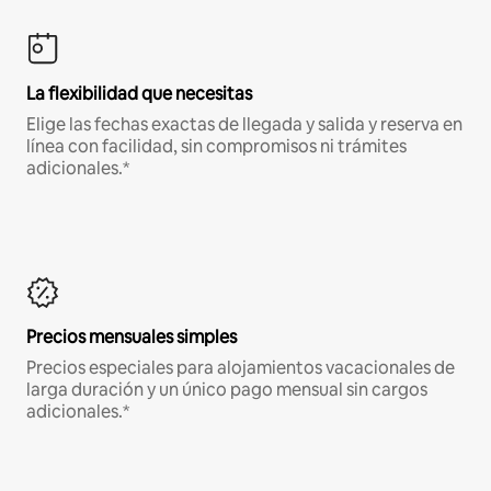
La flexibilidad que necesitas
Elige las fechas exactas de llegada y salida y reserva en
línea con facilidad, sin compromisos ni trámites
adicionales.*
Precios mensuales simples
Precios especiales para alojamientos vacacionales de
larga duración y un único pago mensual sin cargos
adicionales.*