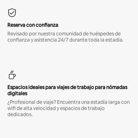
Reserva con confianza
Revisado por nuestra comunidad de huéspedes de
confianza y asistencia 24/7 durante toda la estadía.
Espacios ideales para viajes de trabajo para nómadas
digitales
¿Profesional de viaje? Encuentra una estadía larga con
wifi de alta velocidad y espacios de trabajo
dedicados.