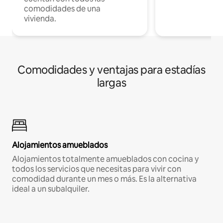
comodidades de una
vivienda.
Comodidades y ventajas para estadías
largas
Alojamientos amueblados
Alojamientos totalmente amueblados con cocina y
todos los servicios que necesitas para vivir con
comodidad durante un mes o más. Es la alternativa
ideal a un subalquiler.