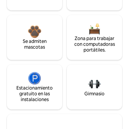
Zona para trabajar
Se admiten
con computadoras
mascotas
portátiles.
Estacionamiento
gratuito en las
Gimnasio
instalaciones