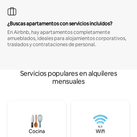
¿Buscas apartamentos con servicios incluidos?
En Airbnb, hay apartamentos completamente
amueblados, ideales para alojamientos corporativos,
traslados y contrataciones de personal.
Servicios populares en alquileres
mensuales
Cocina
Wifi