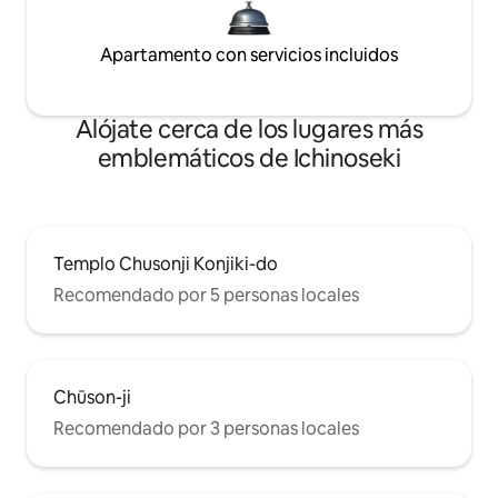
Apartamento con servicios incluidos
Alójate cerca de los lugares más
emblemáticos de Ichinoseki
Templo Chusonji Konjiki-do
Recomendado por 5 personas locales
Chūson-ji
Recomendado por 3 personas locales