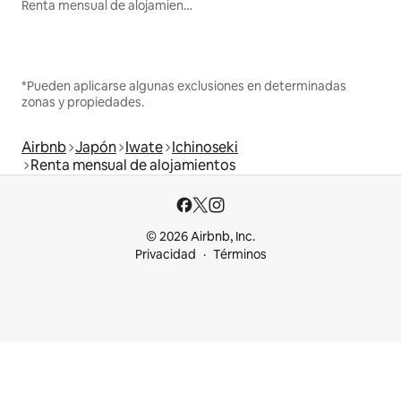
Renta mensual de alojamientos
*Pueden aplicarse algunas exclusiones en determinadas
zonas y propiedades.
Airbnb
Japón
Iwate
Ichinoseki
Renta mensual de alojamientos
© 2026 Airbnb, Inc.
Privacidad
Términos