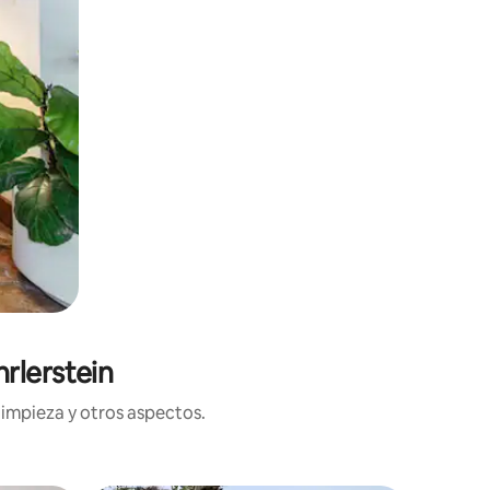
rlerstein
limpieza y otros aspectos.