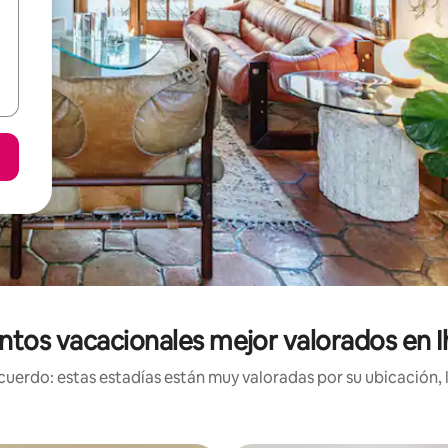
ntos vacacionales mejor valorados en Ih
uerdo: estas estadías están muy valoradas por su ubicación, 