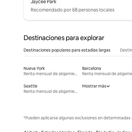
Jaycee Park
Recomendado por 68 personas locales
Destinaciones para explorar
Destinaciones populares para estadías largas
Destin
Nueva York
Barcelona
Renta mensual de alojamientos
Seattle
Mostrar más
Renta mensual de alojamientos
*Pueden aplicarse algunas exclusiones en determinadas 