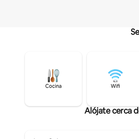
Se
Cocina
Wifi
Alójate cerca 