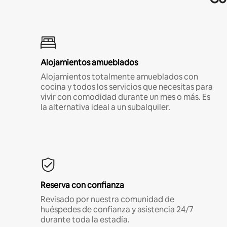
Alojamientos amueblados
Alojamientos totalmente amueblados con
cocina y todos los servicios que necesitas para
vivir con comodidad durante un mes o más. Es
la alternativa ideal a un subalquiler.
Reserva con confianza
Revisado por nuestra comunidad de
huéspedes de confianza y asistencia 24/7
durante toda la estadía.