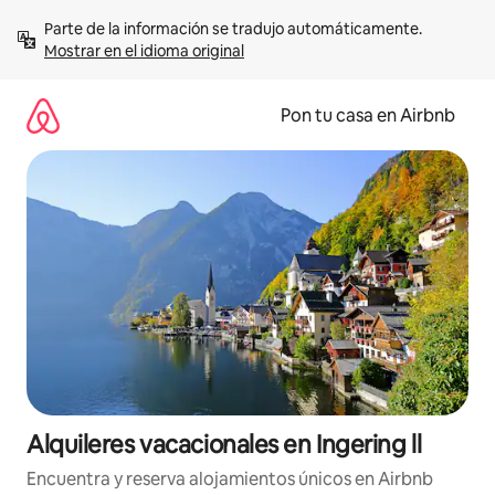
Omite
Parte de la información se tradujo automáticamente. 
el
Mostrar en el idioma original
contenido
Pon tu casa en Airbnb
Alquileres vacacionales en Ingering ll
Encuentra y reserva alojamientos únicos en Airbnb