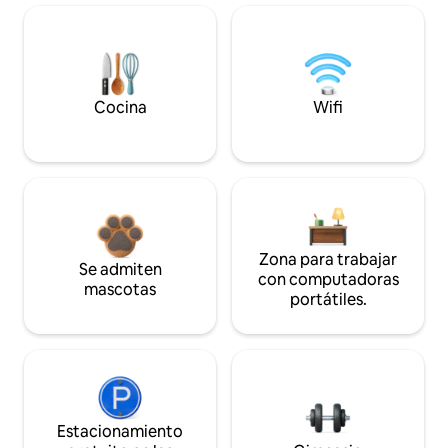
Cocina
Wifi
Zona para trabajar
Se admiten
con computadoras
mascotas
portátiles.
Estacionamiento