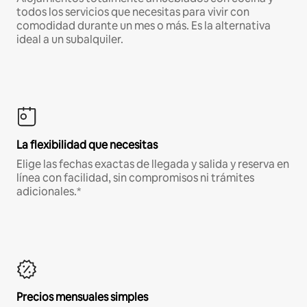
todos los servicios que necesitas para vivir con
comodidad durante un mes o más. Es la alternativa
ideal a un subalquiler.
La flexibilidad que necesitas
Elige las fechas exactas de llegada y salida y reserva en
línea con facilidad, sin compromisos ni trámites
adicionales.*
Precios mensuales simples