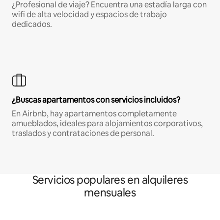
¿Profesional de viaje? Encuentra una estadía larga con
wifi de alta velocidad y espacios de trabajo
dedicados.
¿Buscas apartamentos con servicios incluidos?
En Airbnb, hay apartamentos completamente
amueblados, ideales para alojamientos corporativos,
traslados y contrataciones de personal.
Servicios populares en alquileres
mensuales