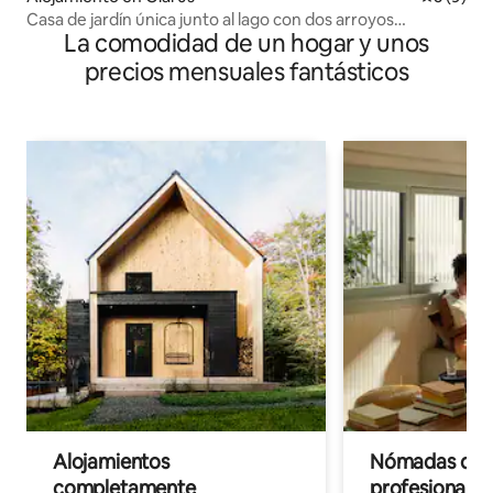
Casa de jardín única junto al lago con dos arroyos
La comodidad de un hogar y unos
cristalinos
precios mensuales fantásticos
Alojamientos
Nómadas digit
completamente
profesionales 