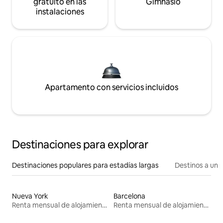
gratuito en las
Gimnasio
instalaciones
Apartamento con servicios incluidos
Destinaciones para explorar
Destinaciones populares para estadías largas
Destinos a un p
Nueva York
Barcelona
Renta mensual de alojamientos
Renta mensual de alojamientos