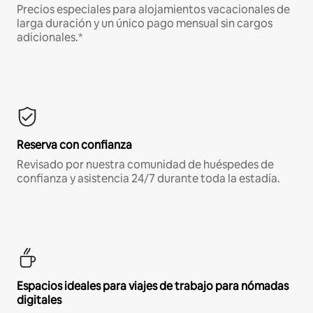
Precios especiales para alojamientos vacacionales de
larga duración y un único pago mensual sin cargos
adicionales.*
Reserva con confianza
Revisado por nuestra comunidad de huéspedes de
confianza y asistencia 24/7 durante toda la estadía.
Espacios ideales para viajes de trabajo para nómadas
digitales