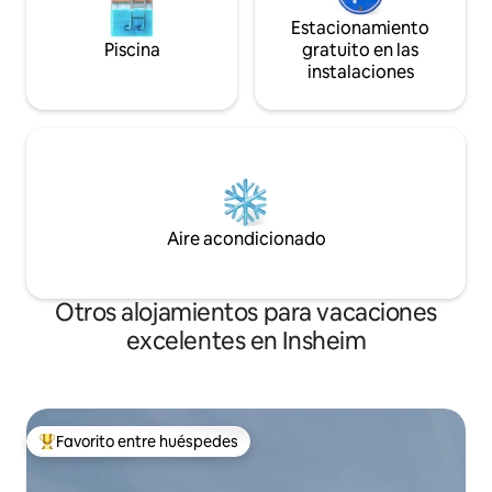
Estacionamiento
Piscina
gratuito en las
instalaciones
Aire acondicionado
Otros alojamientos para vacaciones
excelentes en Insheim
Favorito entre huéspedes
Favorito entre huéspedes preferido