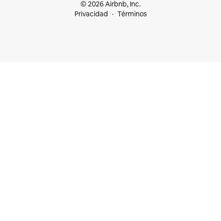
© 2026 Airbnb, Inc.
Privacidad
Términos