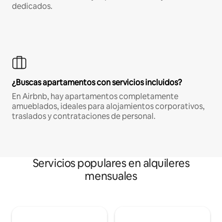
dedicados.
¿Buscas apartamentos con servicios incluidos?
En Airbnb, hay apartamentos completamente
amueblados, ideales para alojamientos corporativos,
traslados y contrataciones de personal.
Servicios populares en alquileres
mensuales