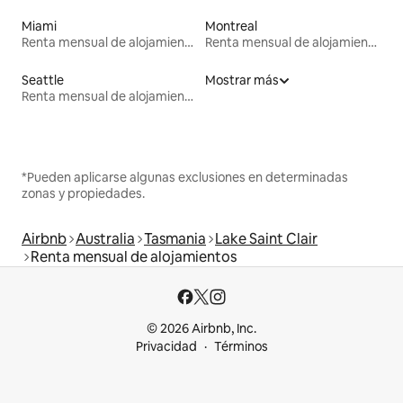
Miami
Montreal
Renta mensual de alojamientos
Renta mensual de alojamientos
Seattle
Mostrar más
Renta mensual de alojamientos
*Pueden aplicarse algunas exclusiones en determinadas
zonas y propiedades.
Airbnb
Australia
Tasmania
Lake Saint Clair
Renta mensual de alojamientos
© 2026 Airbnb, Inc.
Privacidad
Términos