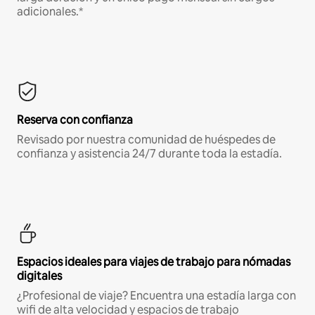
adicionales.*
Reserva con confianza
Revisado por nuestra comunidad de huéspedes de
confianza y asistencia 24/7 durante toda la estadía.
Espacios ideales para viajes de trabajo para nómadas
digitales
¿Profesional de viaje? Encuentra una estadía larga con
wifi de alta velocidad y espacios de trabajo