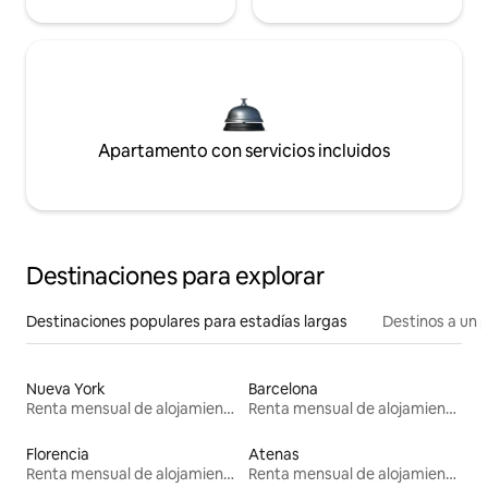
Apartamento con servicios incluidos
Destinaciones para explorar
Destinaciones populares para estadías largas
Destinos a un p
Nueva York
Barcelona
Renta mensual de alojamientos
Renta mensual de alojamientos
Florencia
Atenas
Renta mensual de alojamientos
Renta mensual de alojamientos