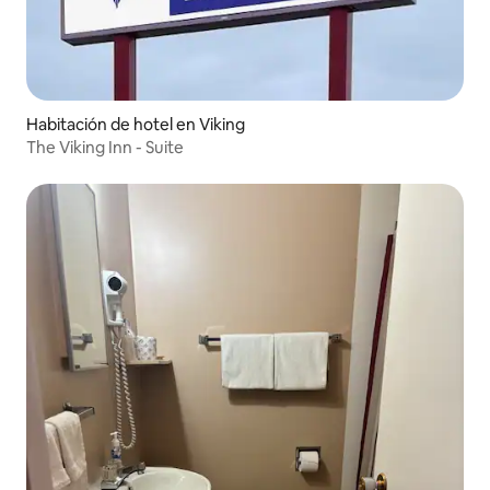
Habitación de hotel en Viking
The Viking Inn - Suite