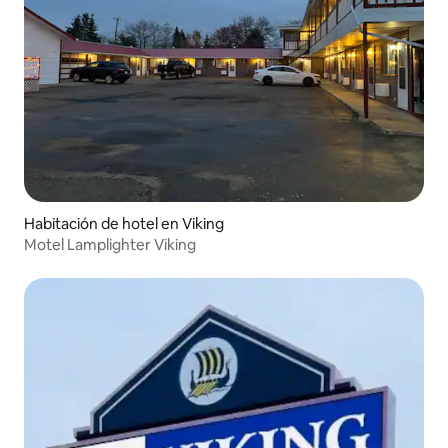
Habitación de hotel en Viking
Motel Lamplighter Viking