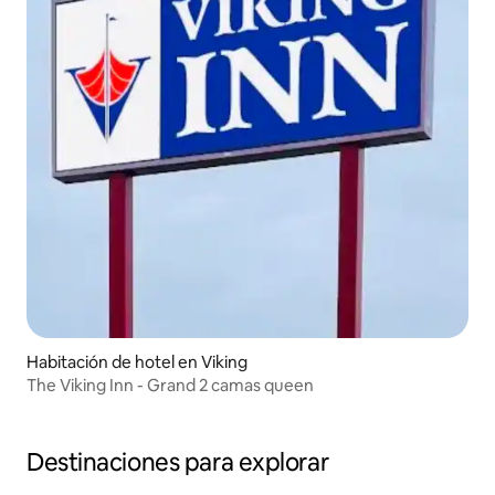
Habitación de hotel en Viking
The Viking Inn - Grand 2 camas queen
Destinaciones para explorar