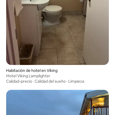
Habitación de hotel en Viking
Motel Viking Lamplighter
Calidad-precio
·
Calidad del sueño
·
Limpieza