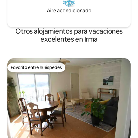
Aire acondicionado
Otros alojamientos para vacaciones
excelentes en Irma
Favorito entre huéspedes
Favorito entre huéspedes