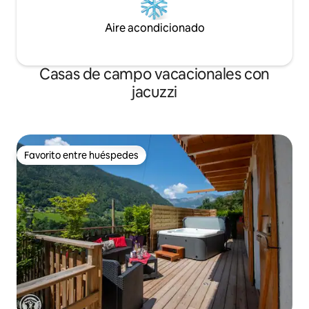
Aire acondicionado
Casas de campo vacacionales con
jacuzzi
Favorito entre huéspedes
Favorito entre huéspedes