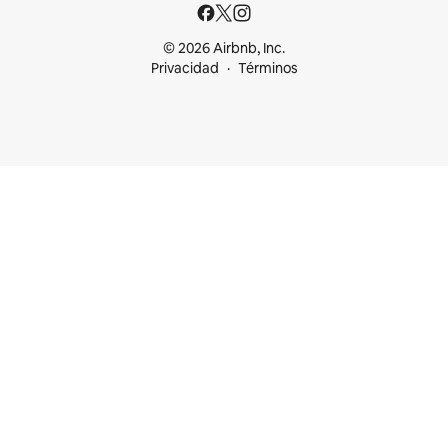
© 2026 Airbnb, Inc.
Privacidad
Términos