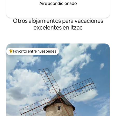
Aire acondicionado
Otros alojamientos para vacaciones
excelentes en Itzac
Favorito entre huéspedes
Favorito entre huéspedes preferido