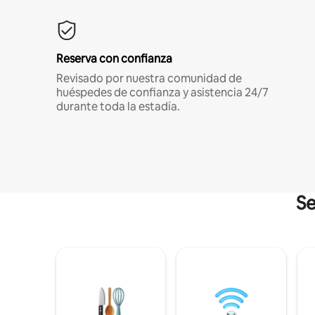
Reserva con confianza
Revisado por nuestra comunidad de
huéspedes de confianza y asistencia 24/7
durante toda la estadía.
Se