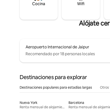
Cocina
Wifi
Alójate ce
Aeropuerto Internacional de Jaipur
Recomendado por 18 personas locales
Destinaciones para explorar
Destinaciones populares para estadías largas
Otros 
Nueva York
Barcelona
Renta mensual de alojamientos