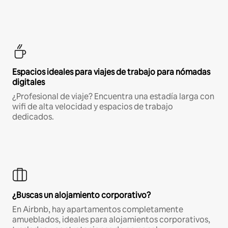
Espacios ideales para viajes de trabajo para nómadas
digitales
¿Profesional de viaje? Encuentra una estadía larga con
wifi de alta velocidad y espacios de trabajo
dedicados.
¿Buscas un alojamiento corporativo?
En Airbnb, hay apartamentos completamente
amueblados, ideales para alojamientos corporativos,