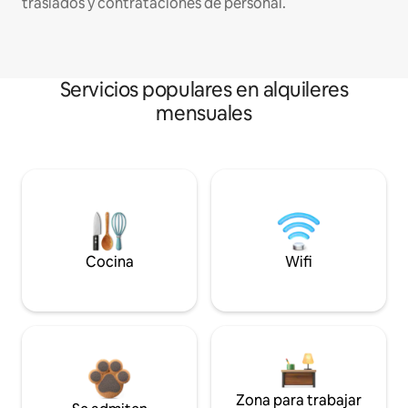
traslados y contrataciones de personal.
Servicios populares en alquileres
mensuales
Cocina
Wifi
Zona para trabajar