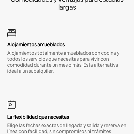
largas
Alojamientos amueblados
Alojamientos totalmente amueblados con cocina y
todos los servicios que necesitas para vivir con
comodidad durante un mes o más. Es la alternativa
ideal a un subalquiler.
La flexibilidad que necesitas
Elige las fechas exactas de llegada y salida y reserva en
línea con facilidad, sin compromisos ni trámites