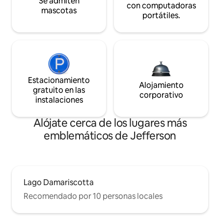
Se admiten
con computadoras
mascotas
portátiles.
Estacionamiento
Alojamiento
gratuito en las
corporativo
instalaciones
Alójate cerca de los lugares más
emblemáticos de Jefferson
Lago Damariscotta
Recomendado por 10 personas locales