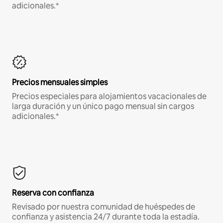
adicionales.*
Precios mensuales simples
Precios especiales para alojamientos vacacionales de
larga duración y un único pago mensual sin cargos
adicionales.*
Reserva con confianza
Revisado por nuestra comunidad de huéspedes de
confianza y asistencia 24/7 durante toda la estadía.