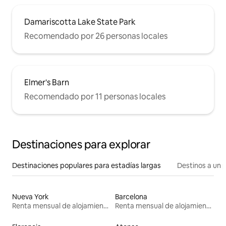
Damariscotta Lake State Park
Recomendado por 26 personas locales
Elmer's Barn
Recomendado por 11 personas locales
Destinaciones para explorar
Destinaciones populares para estadías largas
Destinos a un p
Nueva York
Barcelona
Renta mensual de alojamientos
Renta mensual de alojamientos