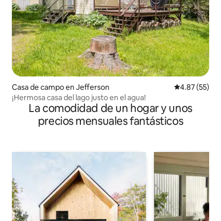
Casa de campo en Jefferson
Calificación 
4.87 (55)
¡Hermosa casa del lago justo en el agua!
La comodidad de un hogar y unos
precios mensuales fantásticos