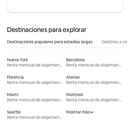
Destinaciones para explorar
Destinaciones populares para estadías largas
Destinos a un p
Nueva York
Barcelona
Renta mensual de alojamientos
Renta mensual de alojamientos
Florencia
Atenas
Renta mensual de alojamientos
Renta mensual de alojamientos
Miami
Montreal
Renta mensual de alojamientos
Renta mensual de alojamientos
Seattle
Mostrar más
Renta mensual de alojamientos