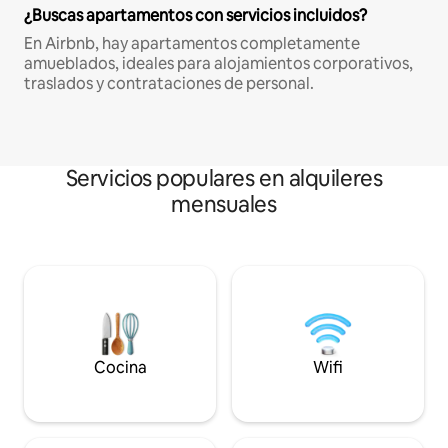
¿Buscas apartamentos con servicios incluidos?
En Airbnb, hay apartamentos completamente
amueblados, ideales para alojamientos corporativos,
traslados y contrataciones de personal.
Servicios populares en alquileres
mensuales
Cocina
Wifi