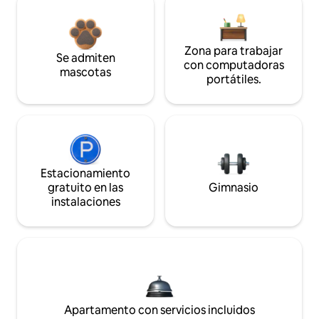
Zona para trabajar
Se admiten
con computadoras
mascotas
portátiles.
Estacionamiento
gratuito en las
Gimnasio
instalaciones
Apartamento con servicios incluidos