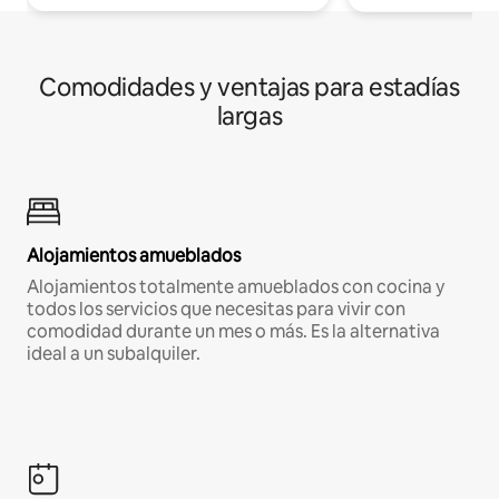
Comodidades y ventajas para estadías
largas
Alojamientos amueblados
Alojamientos totalmente amueblados con cocina y
todos los servicios que necesitas para vivir con
comodidad durante un mes o más. Es la alternativa
ideal a un subalquiler.