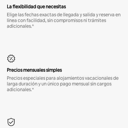
La flexibilidad que necesitas
Elige las fechas exactas de llegada y salida y reserva en
línea con facilidad, sin compromisos ni trámites
adicionales.*
Precios mensuales simples
Precios especiales para alojamientos vacacionales de
larga duración y un único pago mensual sin cargos
adicionales.*