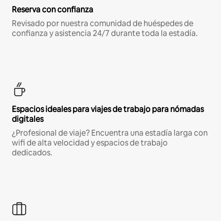
Reserva con confianza
Revisado por nuestra comunidad de huéspedes de
confianza y asistencia 24/7 durante toda la estadía.
Espacios ideales para viajes de trabajo para nómadas
digitales
¿Profesional de viaje? Encuentra una estadía larga con
wifi de alta velocidad y espacios de trabajo
dedicados.