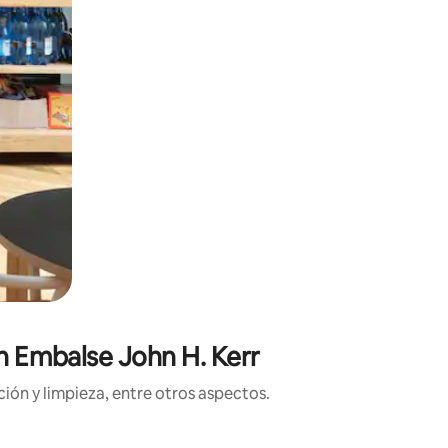
en Embalse John H. Kerr
ión y limpieza, entre otros aspectos.