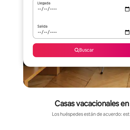
Llegada
Salida
Buscar
Casas vacacionales en 
Los huéspedes están de acuerdo: esta