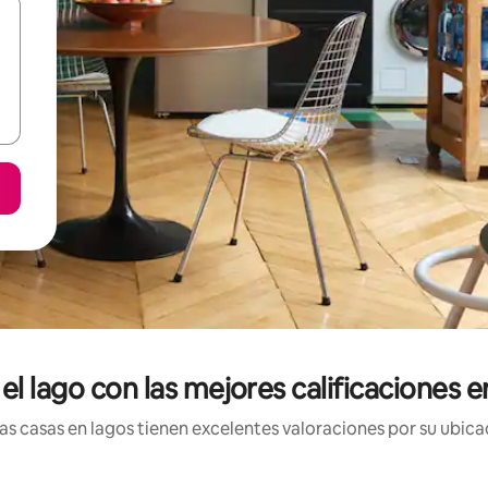
el lago con las mejores calificaciones 
s casas en lagos tienen excelentes valoraciones por su ubicac