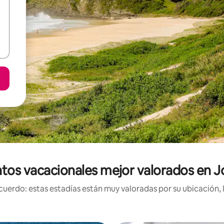
tos vacacionales mejor valorados en J
uerdo: estas estadías están muy valoradas por su ubicación, 