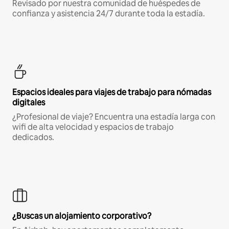
Revisado por nuestra comunidad de huéspedes de
confianza y asistencia 24/7 durante toda la estadía.
Espacios ideales para viajes de trabajo para nómadas
digitales
¿Profesional de viaje? Encuentra una estadía larga con
wifi de alta velocidad y espacios de trabajo
dedicados.
¿Buscas un alojamiento corporativo?