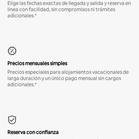
Elige las fechas exactas de llegada y salida y reserva en
línea con facilidad, sin compromisos ni trámites
adicionales.*
Precios mensuales simples
Precios especiales para alojamientos vacacionales de
larga duración y un único pago mensual sin cargos
adicionales.*
Reserva con confianza