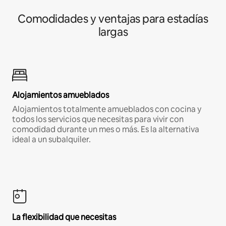
Comodidades y ventajas para estadías
largas
Alojamientos amueblados
Alojamientos totalmente amueblados con cocina y
todos los servicios que necesitas para vivir con
comodidad durante un mes o más. Es la alternativa
ideal a un subalquiler.
La flexibilidad que necesitas