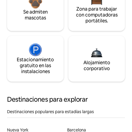
Zona para trabajar
Se admiten
con computadoras
mascotas
portátiles.
Estacionamiento
Alojamiento
gratuito en las
corporativo
instalaciones
Destinaciones para explorar
Destinaciones populares para estadías largas
Nueva York
Barcelona