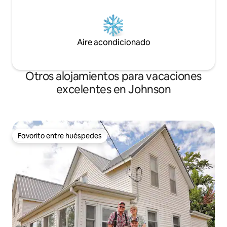
Aire acondicionado
Otros alojamientos para vacaciones
excelentes en Johnson
Favorito entre huéspedes
Favorito entre huéspedes